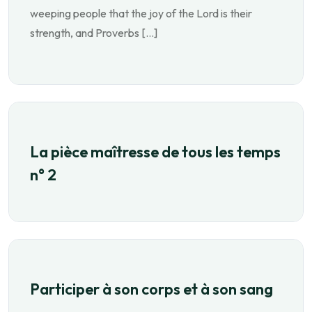
weeping people that the joy of the Lord is their
strength, and Proverbs […]
La pièce maîtresse de tous les temps
n° 2
Participer à son corps et à son sang