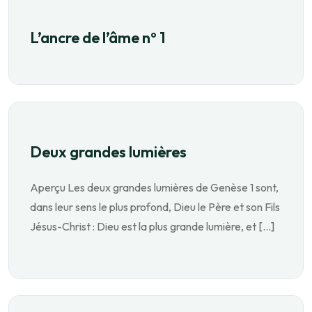
L’ancre de l’âme nº 1
Deux grandes lumières
Aperçu Les deux grandes lumières de Genèse 1 sont,
dans leur sens le plus profond, Dieu le Père et son Fils
Jésus-Christ : Dieu est la plus grande lumière, et […]