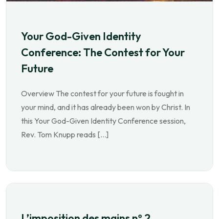
Your God-Given Identity
Conference: The Contest for Your
Future
Overview The contest for your future is fought in
your mind, and it has already been won by Christ. In
this Your God-Given Identity Conference session,
Rev. Tom Knupp reads […]
L’imposition des mains nº 2