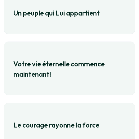
Un peuple qui Lui appartient
Votre vie éternelle commence
maintenant!
Le courage rayonne la force