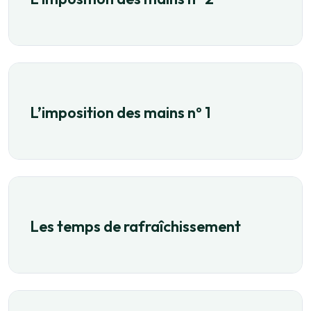
L’imposition des mains nº 1
Les temps de rafraîchissement