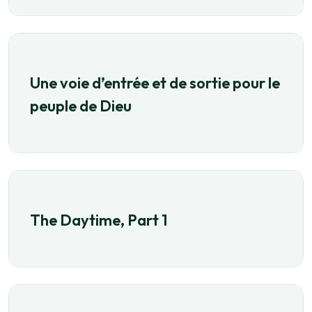
Une voie d’entrée et de sortie pour le
peuple de Dieu
The Daytime, Part 1