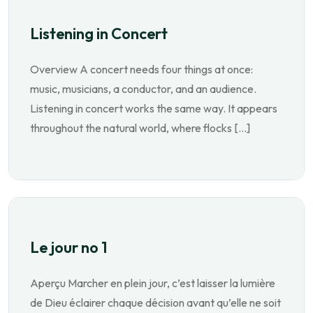
Listening in Concert
Overview A concert needs four things at once:
music, musicians, a conductor, and an audience.
Listening in concert works the same way. It appears
throughout the natural world, where flocks […]
Le jour no 1
Aperçu Marcher en plein jour, c’est laisser la lumière
de Dieu éclairer chaque décision avant qu’elle ne soit