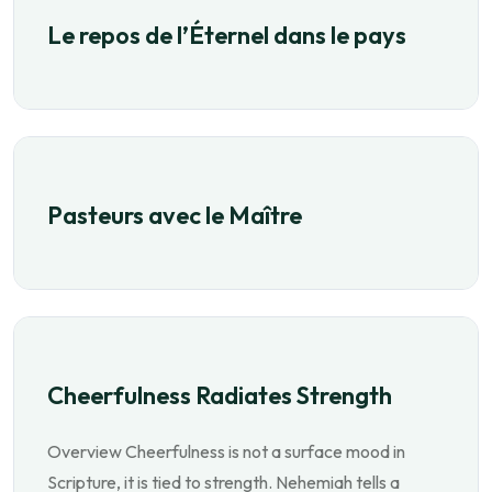
Le repos de l’Éternel dans le pays
Pasteurs avec le Maître
Cheerfulness Radiates Strength
Overview Cheerfulness is not a surface mood in
Scripture, it is tied to strength. Nehemiah tells a